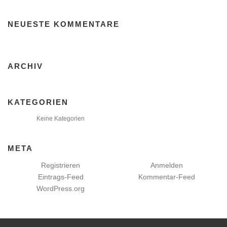
NEUESTE KOMMENTARE
ARCHIV
KATEGORIEN
Keine Kategorien
META
Registrieren
Anmelden
Eintrags-Feed
Kommentar-Feed
WordPress.org