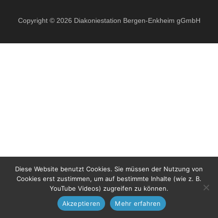
Copyright © 2026 Diakoniestation Bergen-Enkheim gGmbH
Diese Website benutzt Cookies. Sie müssen der Nutzung von
Cookies erst zustimmen, um auf bestimmte Inhalte (wie z. B.
YouTube Videos) zugreifen zu können.
Akzeptieren
Mehr erfahren